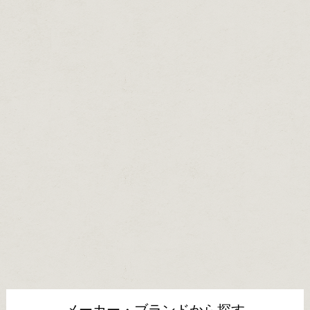
メーカー・ブランドから探す