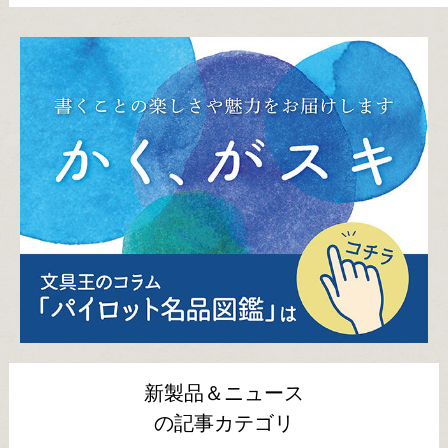
新製品＆ニュース
の記事カテゴリ