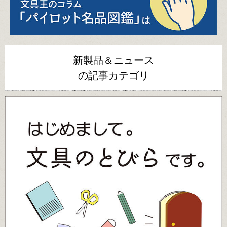
新製品＆ニュース
の記事カテゴリ