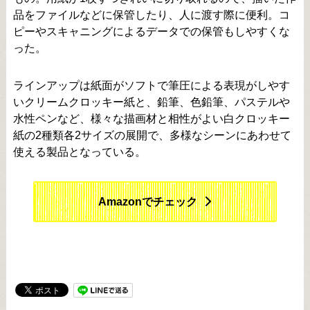
品をファイルなどに保管したり、人に渡す際に便利。コ
ピーやスキャニングによるデータでの保管もしやすくな
った。
ラインアップは紙面がソフトで筆圧による表現がしやす
いクリームクロッキー紙と、鉛筆、色鉛筆、パステルや
水性ペンなど、様々な描画材と相性がよい白クロッキー
紙の2種類各2サイズの展開で、多様なシーンにあわせて
使える製品となっている。
Amazonでチェック