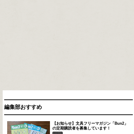
編集部おすすめ
【お知らせ】文具フリーマガジン「Bun2」
の定期購読者を募集しています！