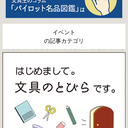
イベント
の記事カテゴリ