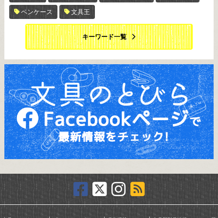
ペンケース
文具王
キーワード一覧