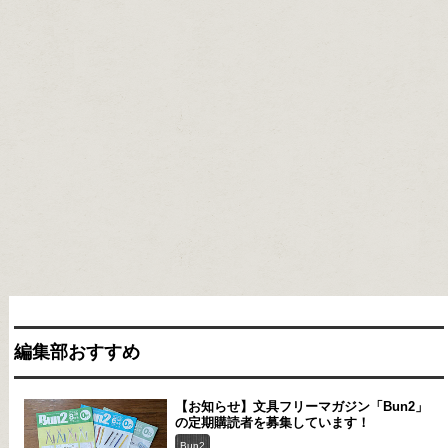
編集部おすすめ
【お知らせ】文具フリーマガジン「Bun2」
の定期購読者を募集しています！
Bun2