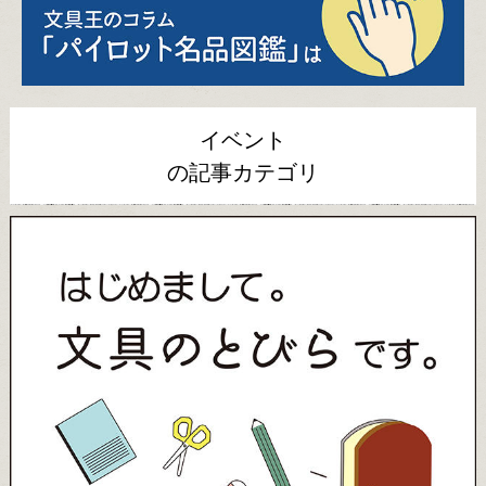
イベント
の記事カテゴリ