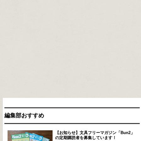
編集部おすすめ
【お知らせ】文具フリーマガジン「Bun2」
の定期購読者を募集しています！