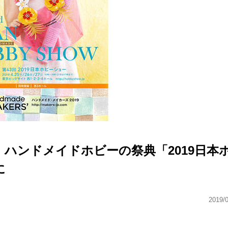
ハンドメイドホビーの祭典「2019日本
に
2019/