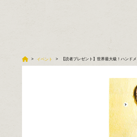
【読者プレゼント】世界最大級！ハンドメイ
イベント