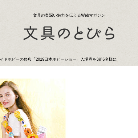
文具の奥深い魅力を伝えるWebマガジン
ドホビーの祭典「2019日本ホビーショー」入場券を3組6名様に