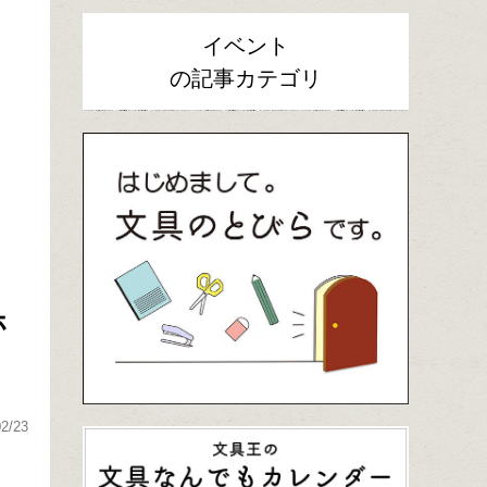
イベント
の記事カテゴリ
ホ
02/23