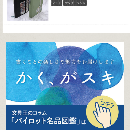
ノート
ブング・ジャム