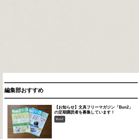
編集部おすすめ
【お知らせ】文具フリーマガジン「Bun2」
の定期購読者を募集しています！
Bun2