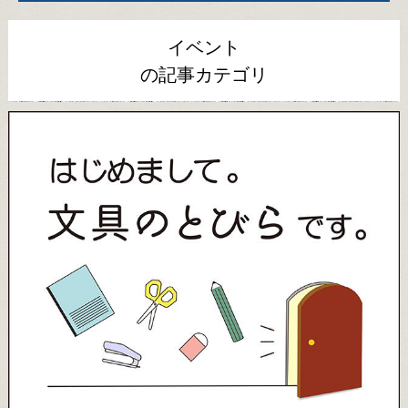
イベント
の記事カテゴリ