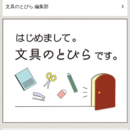
文具のとびら 編集部