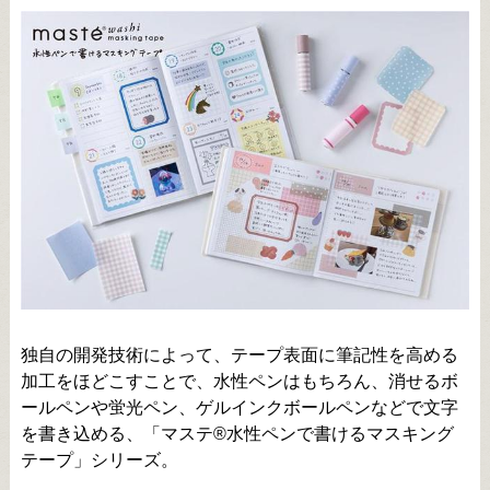
独自の開発技術によって、テープ表面に筆記性を高める
加工をほどこすことで、水性ペンはもちろん、消せるボ
ールペンや蛍光ペン、ゲルインクボールペンなどで文字
を書き込める、「マステ®水性ペンで書けるマスキング
テープ」シリーズ。