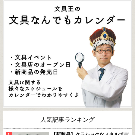
人気記事ランキング
【新製品】クラシックなメタルボデ