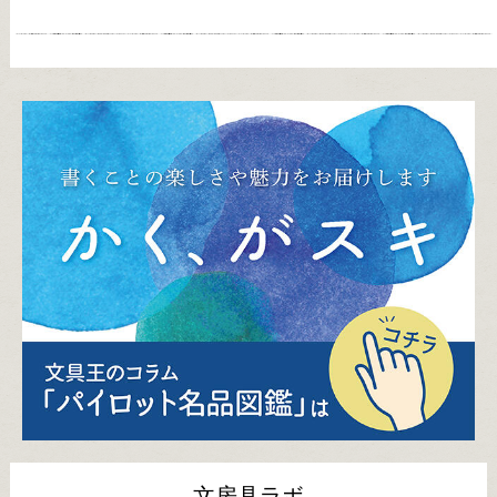
文房具ラボ