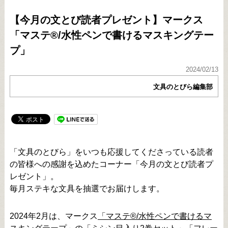
【今月の文とび読者プレゼント】マークス
「マステ®/水性ペンで書けるマスキングテー
プ」
2024/02/13
文具のとびら編集部
「文具のとびら」をいつも応援してくださっている読者
の皆様への感謝を込めたコーナー「今月の文とび読者プ
レゼント」。
毎月ステキな文具を抽選でお届けします。
2024年2月は、マークス
「マステ®/水性ペンで書けるマ