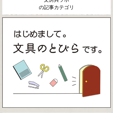
の記事カテゴリ