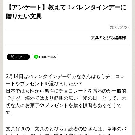
【アンケート】教えて！バレンタインデーに
贈りたい文具
2023/01/27
文具のとびら編集部
2月14日はバレンタインデー♡みなさんはもうチョコレ
ートやプレゼントを選びましたか？
日本では女性から男性にチョコレートを贈るのが一般的
ですが、海外ではより範囲の広い「愛の日」として、大
切な人にお菓子やプレゼントを贈る慣習もあるそうで
す。
文具好きの「文具のとびら」読者の皆さんは、今年のバ