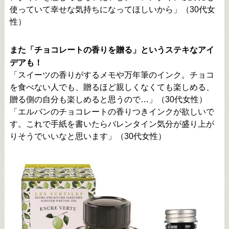
使っていて幸せな気持ちになってほしいから」（30代女
性）
また「チョコレートの香りを贈る」というステキなアイ
デアも！
「スイーツの香りがするメモや万年筆のインク。チョコ
を食べない人でも、贈るほど親しくなくても楽しめる、
贈る側の自分も楽しめると思うので…」（30代女性）
「エルバンのチョコレートの香りつきインクが欲しいで
す。これで手紙を書いたらバレンタイン気分が盛り上が
りそうでいいなと思います」（30代女性）