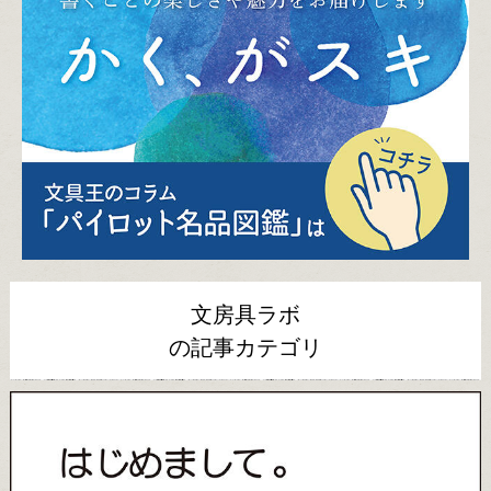
文房具ラボ
の記事カテゴリ