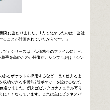
で開発に当たりました。1人でなかったのは、当社
することが計画されていたからです。」
ッツ」シリーズは、低価格帯のファイルに比べ
い勝手を高めたのが特徴だ。
シンプル派は「シン
のあるポケットを採用するなど、長く使えるよ
を収納できる多機能2段ポケットを設けるなど、
0色選びました。例えばピンクはナチュラル寄り
えにくくなっています。これは主にビジネスパ