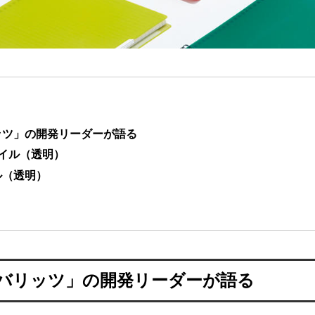
ッツ」の開発リーダーが語る
イル（透明）
ル（透明）
！
バリッツ」の開発リーダーが語る