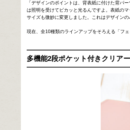
「デザインのポイントは、背表紙に付けた背パーツ
は照明を受けてピカッと光るんですよ。表紙のマ
サイズも微妙に変更しました。これはデザインの
現在、全10種類のラインアップをそろえる「フ
多機能2段ポケット付きクリア