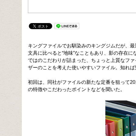
キングファイルでお馴染みのキングジムだが、最
文具に比べると“地味”なこともあり、影の存在
ではのこだわりが詰まった、ちょっと上質なファ
ザーのことを考えた使いやすいファイル。知れば
初回は、同社がファイルの新たな定番を狙って2
の特徴やこだわったポイントなどを聞いた。