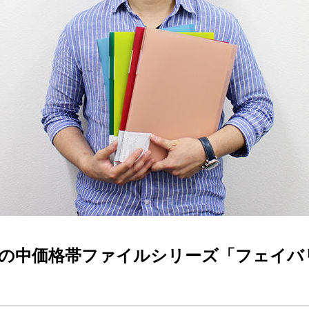
ムの中価格帯ファイルシリーズ「フェイバ