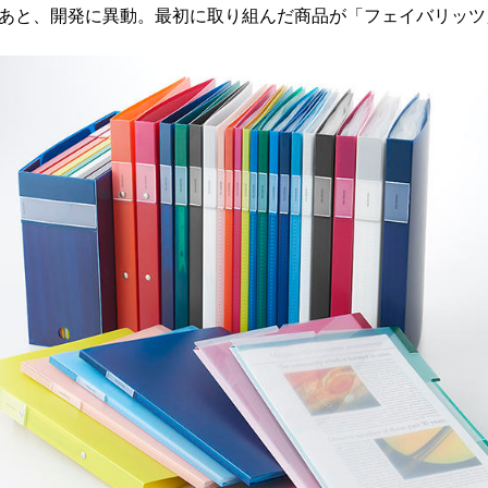
たあと、開発に異動。最初に取り組んだ商品が「フェイバリッツ