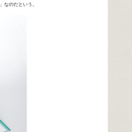
」なのだという。