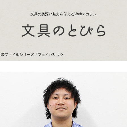
文具の奥深い魅力を伝えるWebマガジン
格帯ファイルシリーズ「フェイバリッツ」