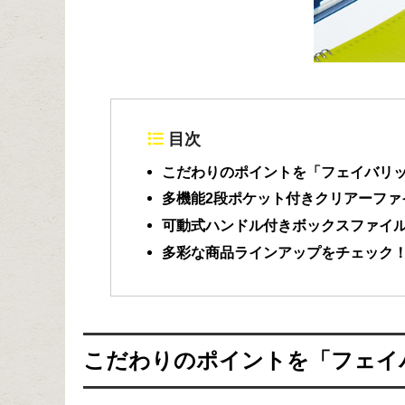
目次
こだわりのポイントを「フェイバリ
多機能2段ポケット付きクリアーファ
可動式ハンドル付きボックスファイ
多彩な商品ラインアップをチェック
こだわりのポイントを「フェイ