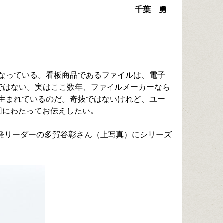
千葉 勇
なっている。看板商品であるファイルは、電子
ではない。実はここ数年、ファイルメーカーなら
生まれているのだ。奇抜ではないけれど、ユー
回にわたってお伝えしたい。
開発リーダーの多賀谷彰さん（上写真）にシリーズ