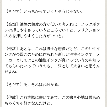
【きだて】どっちかっていうとそうじゃない。
【高畑】油性の頻度の方が低いと考えれば、ノックボタ
ンの押しやすさっていうところでいくと、フリクション
の方を押しやすくした方がいいと。
【他故】あとは、これは勝手な想像だけど、この油性イ
ンクが今回このために作られた新しい油性インクで、メ
ーカーとしてはこの油性インクが良いっていうのを知っ
てもらいたいっていうのも、主張として大きいと思うん
だよね。
【きだて】あ、それはね分かる。
【他故】これ実際に書いてみて、この書き心地は僕もめ
ちゃくちゃ好きなんだけど。