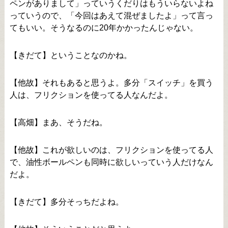
ペンがありまして」っていうくだりはもういらないよね
っていうので、「今回はあえて混ぜましたよ」って言っ
てもいい。そうなるのに20年かかったんじゃない。
【きだて】ということなのかね。
【他故】それもあると思うよ。多分「スイッチ」を買う
人は、フリクションを使ってる人なんだよ。
【高畑】まあ、そうだね。
【他故】これが欲しいのは、フリクションを使ってる人
で、油性ボールペンも同時に欲しいっていう人だけなん
だよ。
【きだて】多分そっちだよね。