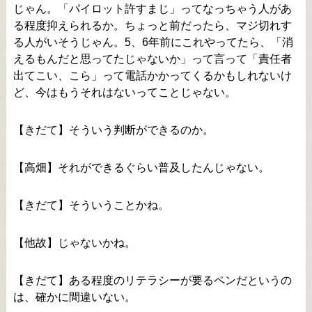
じゃん。「パイロット許すまじ」ってなっちゃう人があ
る程度抑えられるか。ちょっと前だったら、マジ切れす
る人がいそうじゃん。5、6年前にこれやってたら、「消
えるもんだと思ってたじゃないか」って言って「責任者
出てこい、こら」って電話かかってくるかもしれないけ
ど、今はもうそれはないってことじゃない。
【きだて】そういう判断ができるのか。
【高畑】それができるぐらい普及したんじゃない。
【きだて】そういうことかね。
【他故】じゃないかね。
【きだて】ある程度のリテラシーが要るペンだというの
は、確かに間違いない。