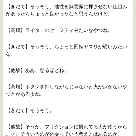
【きだて】そうそう、油性を無意識に押させない仕組み
があったらちょっと良かったなと思うんだけど。
【高畑】ライターのセーフティみたいなやつね。
【きだて】そうそう、ちょっと回転ヤスリが硬いみたい
な。
【他故】ああ、なるほどね。
【高畑】ボタンを押しながらじゃないと火が点かないや
つとかあるよね。
【きだて】そうそう。
【他故】そうか。フリクションに慣れてる人が使うから
こそ、そういうのが必要っていう考え方はあるのか。