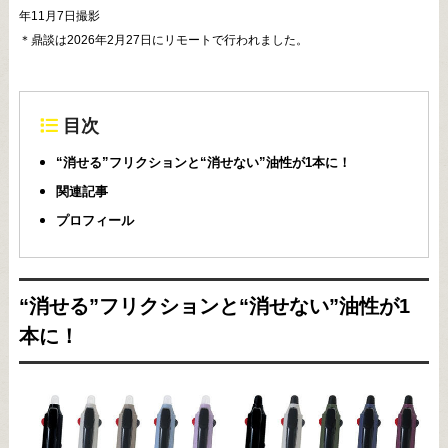
年11月7日撮影
＊鼎談は2026年2月27日にリモートで行われました。
目次
“消せる”フリクションと“消せない”油性が1本に！
関連記事
プロフィール
“消せる”フリクションと“消せない”油性が1
本に！