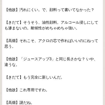
【他故】汚れにくい。で、顔料って書いてなかった？
【きだて】そうそう、油性顔料。アルコール浸しにして
も滲まないの。耐候性がめちゃめちゃ強い。
【高畑】それこそ、アクロの芯で作ればいいのにねって
思う。
【他故】「ジュースアップ3」と同じ長さかな？ いや、
違うな。
【きだて】もう完全に新しいんだ。
【他故】これ専用ですわ。
【高畑】謎だね。