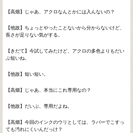
【高畑】じゃあ、アクロなんとかには入んないの？
【他故】ちょっとやったことないから分からないけど、
長さが足りない気がする。
【きだて】今試してみたけど、アクロの多色よりもだい
ぶ短いね。
【他故】短い短い。
【高畑】じゃあ、本当にこれ専用なの？
【他故】だいぶ、専用だよね。
【高畑】今回のインクのウリとしては、ラバーでこすっ
ても汚れにくいんだっけ？