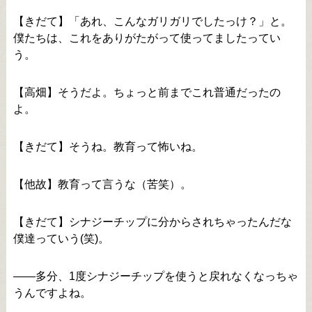
【きだて】「あれ、こんなガリガリでしたっけ？」と。
僕たちは、これをありがたがって使ってましたってい
う。
【高畑】そうだよ。ちょっと前までこれ普通だったの
よ。
【きだて】そうね。教育って怖いね。
【他故】教育って言うな（苦笑）。
【きだて】シナジーチップに分からされちゃったんだな
僕達っていう(笑)。
――多分、1度シナジーチップを使うと戻れなくなっちゃ
うんですよね。