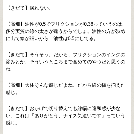
【きだて】戻れない。
【高畑】油性が0.5でフリクションが0.38っていうのは、
多分実質の線の太さが違うからでしょ。油性の方が渋め
に出て線が細いから、油性は0.5にしてる。
【きだて】そうそう。だから、フリクションのインクの
滲みとか、そういうところまで含めてのやつだと思うの
ね。
【高畑】大体そんな感じだよね。だから線の幅を揃えた
感じ。
【きだて】おかげで切り替えても線幅に違和感が少な
い。これは「ありがとう、ナイス気遣いです」っていう
感じ。