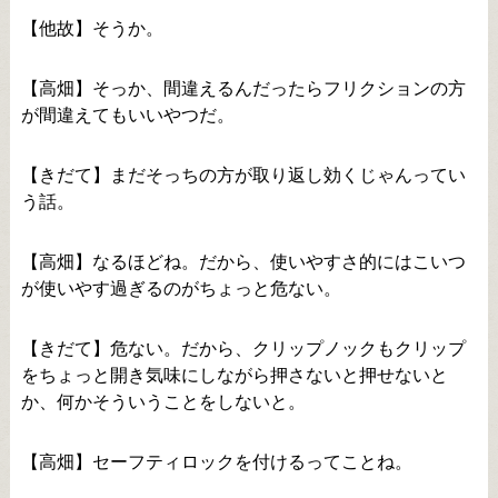
【他故】そうか。
【高畑】そっか、間違えるんだったらフリクションの方
が間違えてもいいやつだ。
【きだて】まだそっちの方が取り返し効くじゃんってい
う話。
【高畑】なるほどね。だから、使いやすさ的にはこいつ
が使いやす過ぎるのがちょっと危ない。
【きだて】危ない。だから、クリップノックもクリップ
をちょっと開き気味にしながら押さないと押せないと
か、何かそういうことをしないと。
【高畑】セーフティロックを付けるってことね。