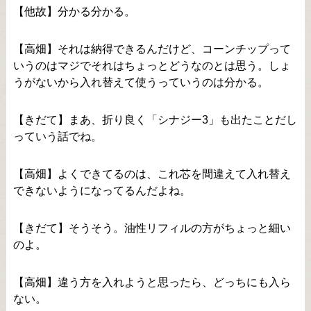
【他故】分かる分かる。
【高畑】それは納得できるんだけど、コーンチップって
いうのはマジでそれはちょっとどうなのとは思う。しょ
うがないから入れ替えて使うっていうのは分かる。
【きだて】まあ、折り良く「シナジー3」も出たことだし
っていう話でね。
【高畑】よくできてるのは、これ芯を間違えて入れ替え
できないようになってるんだよね。
【きだて】そうそう。油性リフィルの方がちょっと細い
のよ。
【高畑】違う方を入れようと思ったら、どっちにも入ら
ない。