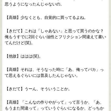
思うようになったんじゃないの。
【高畑】少なくとも、自覚的に買ってるよね。
【きだて】これは「しゃあない」と思って買うのかな？
俺もうすでに2回ぐらい油性とフリクション間違えて書い
てんだけど(笑)。
【他故】ははは(笑)。
【高畑】それは、そうなった時に「あ、俺ってバカ」っ
て思えるぐらいには普及したんじゃない。
【きだて】うーん、そういうことか。
【高畑】「こんなの作りやがって」って言うか、「あ、
もうまた間違って」っていうぐらいになるか、どっちか