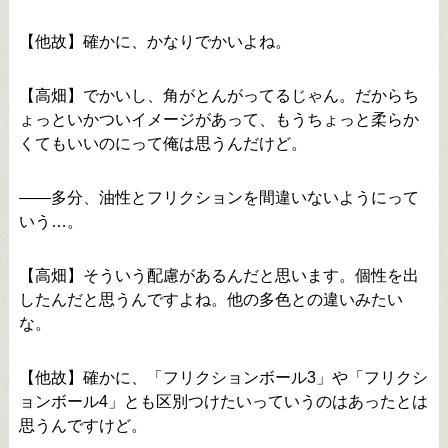
【他故】確かに、かなりでかいよね。
【高畑】でかいし、角がとんがってるじゃん。だからち
ょっといかついイメージがあって、もうちょっと柔らか
くてもいいのにって俺は思うんだけど。
――多分、油性とフリクションを間違いないようにって
いう…。
【高畑】そういう配慮があるんだと思います。個性を出
したんだと思うんですよね。他の多色との違いみたい
な。
【他故】確かに、「フリクションボール3」や「フリクシ
ョンボール4」とも区別つけたいっていうのはあったとは
思うんですけど。