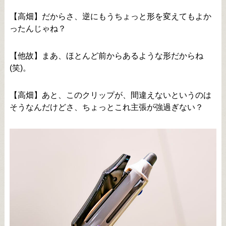
【高畑】だからさ、逆にもうちょっと形を変えてもよか
ったんじゃね？
【他故】まあ、ほとんど前からあるような形だからね
(笑)。
【高畑】あと、このクリップが、間違えないというのは
そうなんだけどさ、ちょっとこれ主張が強過ぎない？