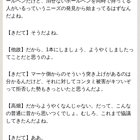
ールペンだけど、消せないボールペンを同時で持ってる
人がいるっていうニーズの発見から始まってるはずなん
だよね。
【きだて】そうだよね。
【他故】だから、1本にしましょう、ようやくしましたっ
てことだと思うのよ。
【きだて】マーケ側からのそういう突き上げがあるのは
分かるんだけど、それに対してコンタミ被害がキツいぞ
って拒否した勢もきっといたと思うんだよ。
【高畑】だからようやくなんじゃない。だって、こんな
の普通に昔から思いつくでしょ。むしろ、これまで協議
してきたんだよね。
【きだて】ああ。