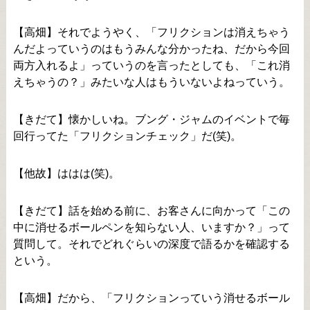
【高畑】それでようやく、「フリクションは消えちゃう
んだよっていうのはもうみんな分かったね、だから今回
両方入れるよ」っていうのを言ったとしても、「これ消
えちゃうの？」みたいな人はもういないよねっていう。
【きだて】懐かしいね。ブング・ジャムのイベントで毎
回行ってた「フリクションチェック」だ(笑)。
【他故】ははは(笑)。
【きだて】話を始める前に、お客さんに向かって「この
中に消せるボールペンを知らない人、いますか？」って
質問して。それでどれぐらいの深度で語るかを確認する
という。
【高畑】だから、「フリクションっていう消せるボール