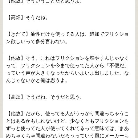
【他故】そういうことだと思うよ。
【高畑】そうだね。
【きだて】油性だけを使ってる人は、追加でフリクショ
ン欲しいって多分言わない。
【他故】そう。これはフリクションを増やすんじゃなく
って、フリクションを今まで使ってた人から「不便だ」
っていう声が大きくなったからいよいよ出しました、な
んじゃないかと俺は思うよ。
【高畑】そうだね。そうだと思う。
【他故】だから、使ってる人がうっかり間違っちゃうこ
とはあるかもしれないけど、少なくともフリクションを
ずっと使ってた人が使ってくれてるって意味では、まあ
めちゃくちゃ間違わないだろうっていう風にメーカーも