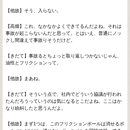
【他故】そう、入らない。
【高畑】これ、なかなかよくできてるんだよね。それは
事故が起こらないんだと思って。とはいえ、普通にノッ
クし間違えて事故りそうだけど。
【きだて】事故るとちょっと取り返しつかないじゃん、
油性とフリクションって。
【他故】まあね。
【きだて】そういう点で、社内でどういう協議が行われ
たんだろうっていうのは気になるとこだよね。ここはか
なり紛糾したと思うんだよ。
【他故】まず1つは、このフリクションボールは消せるボ