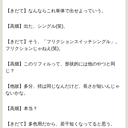
【きだて】なんならこれ単体で出せよっていう。
【高畑】出た、シングル(笑)。
【きだて】そう、「フリクションスイッチシングル」。
フリクションじゃねえ(笑)。
【高畑】このリフィルって、形状的には他のやつと同
じ？
【他故】多分、径は同じなんだけど、長さが短いんじゃ
ないかな。
【高畑】本当？
【きだて】多色用だから、若干短くなってると思う。