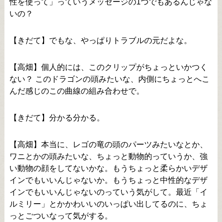
性を使って」っていうメッセージの1つでもあるんじゃな
いの？
【きだて】でもな、やっぱりトラブルの元だよな。
【高畑】個人的には、このクリップがちょっといかつく
ない？ このドラゴンの頭みたいな、内側にちょっとへこ
んだ感じのこの曲線の組み合わせで。
【きだて】分かる分かる。
【高畑】本当に、レゴの竜の頭のパーツみたいなとか、
ワニとかの頭みたいな、ちょっと動物的っていうか、強
い動物の顔をしてないかな。もうちょっと柔らかいデザ
インでもいいんじゃないか。もうちょっと中性的なデザ
インでもいいんじゃないのっていう気がして。最近「イ
ルミリー」とかかわいいのいっぱい出してるのに、ちょ
っとごついなって気がする。