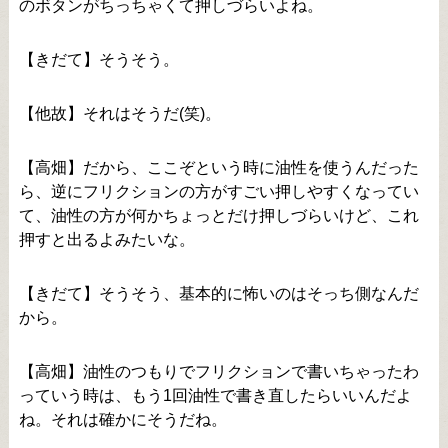
のボタンがちっちゃくて押しづらいよね。
【きだて】そうそう。
【他故】それはそうだ(笑)。
【高畑】だから、ここぞという時に油性を使うんだった
ら、逆にフリクションの方がすごい押しやすくなってい
て、油性の方が何かちょっとだけ押しづらいけど、これ
押すと出るよみたいな。
【きだて】そうそう、基本的に怖いのはそっち側なんだ
から。
【高畑】油性のつもりでフリクションで書いちゃったわ
っていう時は、もう1回油性で書き直したらいいんだよ
ね。それは確かにそうだね。