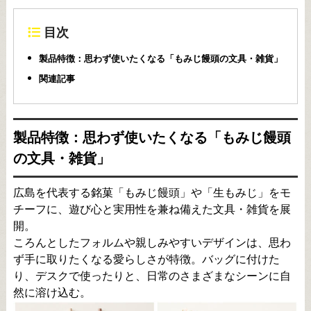
目次
製品特徴：思わず使いたくなる「もみじ饅頭の文具・雑貨」
関連記事
製品特徴：思わず使いたくなる「もみじ饅頭
の文具・雑貨」
広島を代表する銘菓「もみじ饅頭」や「生もみじ」をモ
チーフに、遊び心と実用性を兼ね備えた文具・雑貨を展
開。
ころんとしたフォルムや親しみやすいデザインは、思わ
ず手に取りたくなる愛らしさが特徴。バッグに付けた
り、デスクで使ったりと、日常のさまざまなシーンに自
然に溶け込む。