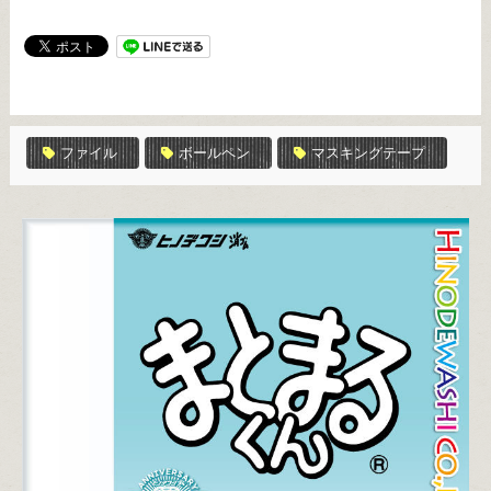
ファイル
ボールペン
マスキングテープ