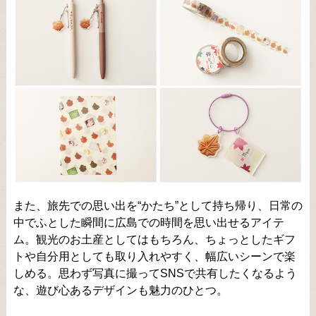
また、旅先での思い出を“かたち”として持ち帰り、日常の
中でふとした瞬間に広島での時間を思い出せるアイテ
ム。観光のお土産としてはもちろん、ちょっとしたギフ
トや自分用としても取り入れやすく、幅広いシーンで楽
しめる。思わず写真に撮ってSNSで共有したくなるよう
な、遊び心あるデザインも魅力のひとつ。