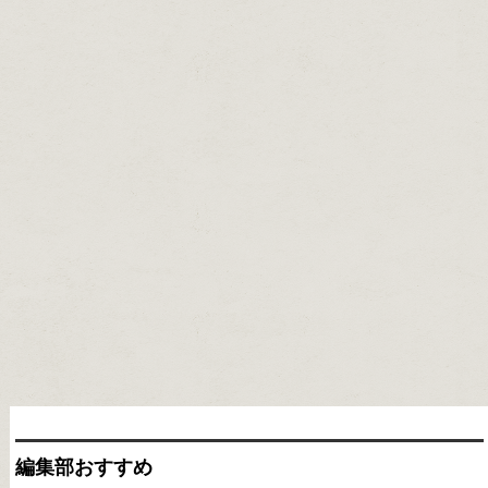
編集部おすすめ