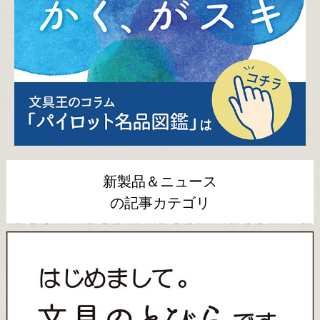
新製品＆ニュース
の記事カテゴリ