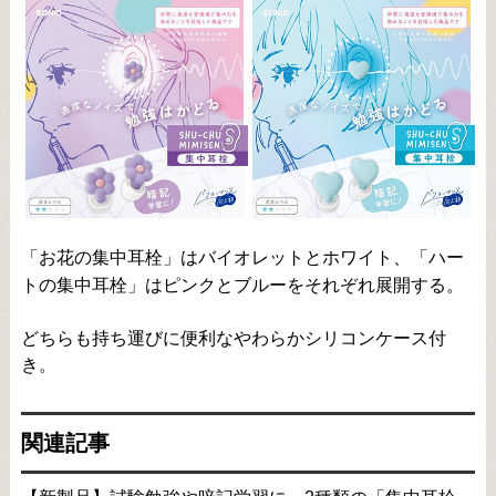
「お花の集中耳栓」はバイオレットとホワイト、「ハー
トの集中耳栓」はピンクとブルーをそれぞれ展開する。
どちらも持ち運びに便利なやわらかシリコンケース付
き。
関連記事