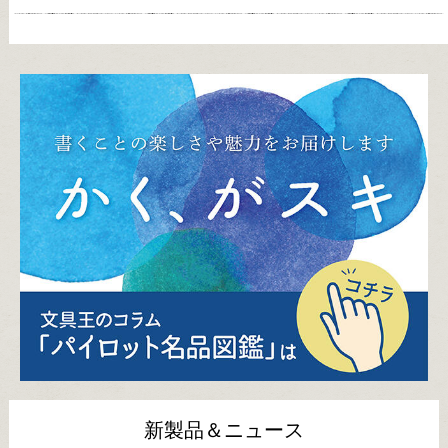
新製品＆ニュース