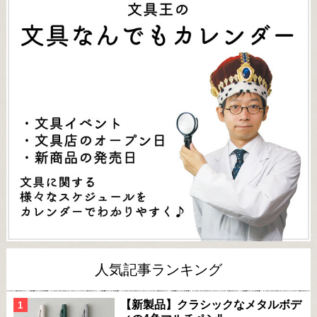
人気記事ランキング
【新製品】クラシックなメタルボデ