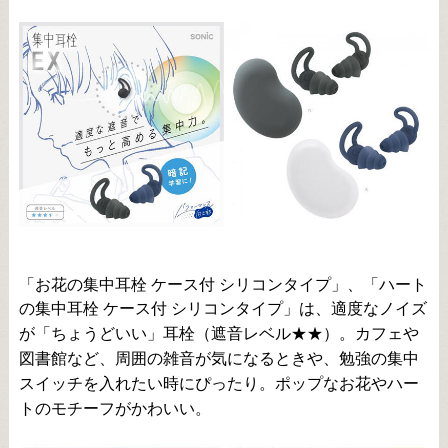
「お花の集中耳栓 ケース付 シリコンタイプ」、「ハート
の集中耳栓 ケース付 シリコンタイプ」は、適度なノイズ
が「ちょうどいい」耳栓（遮音レベル★★）。カフェや
図書館など、周囲の雑音が気になるときや、勉強の集中
スイッチを入れたい時にぴったり。ポップなお花やハー
トのモチーフがかわいい。