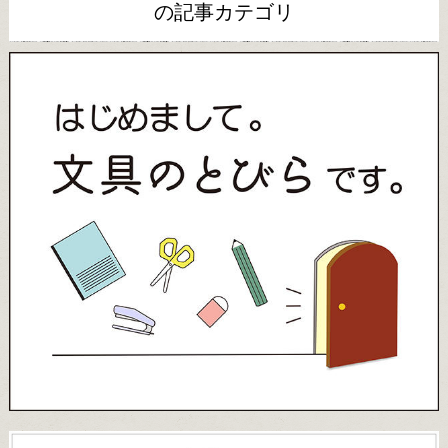
の記事カテゴリ