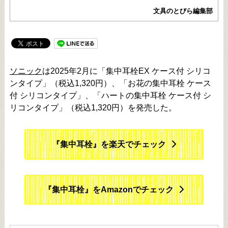
文具のとびら編集部
ソニック
は2025年2月に「集中耳栓EX ケース付 シリコ
ンタイプ」（税込1,320円）、「お花の集中耳栓 ケース
付 シリコンタイプ」、「ハートの集中耳栓 ケース付 シ
リコンタイプ」（税込1,320円）を発売した。
『集中耳栓』を楽天でチェック
『集中耳栓』をAmazonでチェック