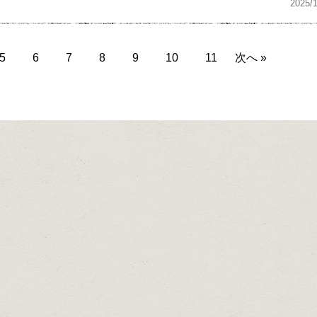
2025/
5
6
7
8
9
10
11
次へ »