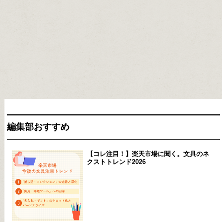
編集部おすすめ
【コレ注目！】楽天市場に聞く。文具のネ
クストトレンド2026