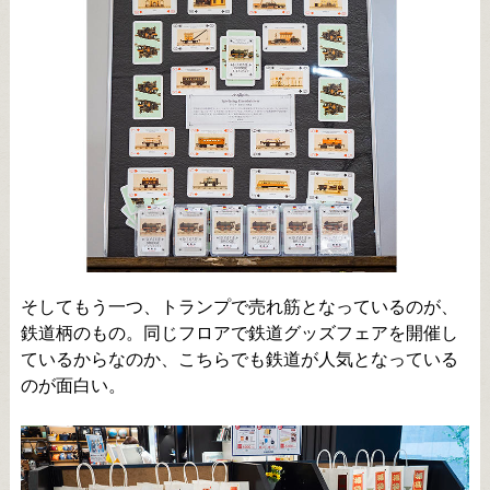
そしてもう一つ、トランプで売れ筋となっているのが、
鉄道柄のもの。同じフロアで鉄道グッズフェアを開催し
ているからなのか、こちらでも鉄道が人気となっている
のが面白い。