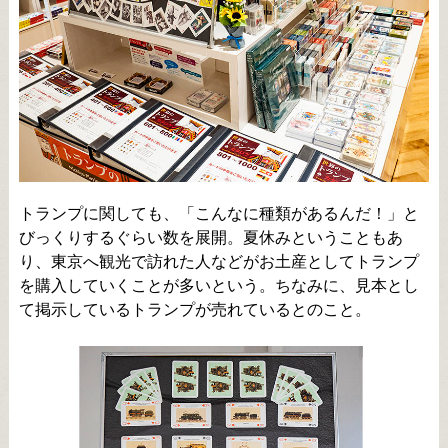
トランプに関しても、「こんなに種類があるんだ！」と
びっくりするぐらい数を展開。夏休みということもあ
り、東京へ観光で訪れた人などがお土産としてトランプ
を購入していくことが多いという。ちなみに、見本とし
て掲示しているトランプが売れているとのこと。