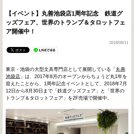
【イベント】丸善池袋店1周年記念 鉄道グ
ッズフェア、世界のトランプ＆タロットフェ
ア開催中！
2018/08/11
東京・池袋の大型文具専門店として展開している「
丸善
池袋店
」は、2017年8月のオープンからちょうど丸1年を
迎えたことから、1周年記念イベントとして、2018年7月
12日から8月30日まで「鉄道グッズフェア」と「世界の
トランプ＆タロットフェア」を2F売場で開催中。