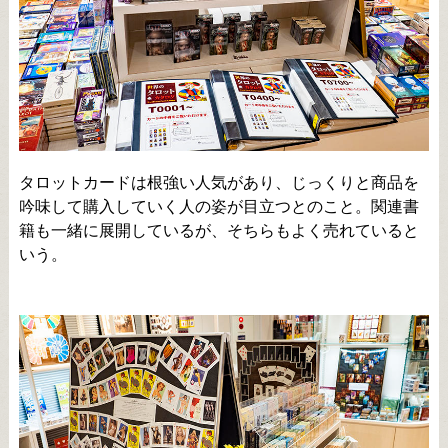
タロットカードは根強い人気があり、じっくりと商品を
吟味して購入していく人の姿が目立つとのこと。関連書
籍も一緒に展開しているが、そちらもよく売れていると
いう。