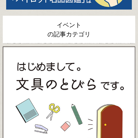
イベント
の記事カテゴリ