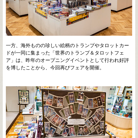
一方、海外ものの珍しい絵柄のトランプやタロットカー
ドが一同に集まった「世界のトランプ＆タロットフェ
ア」は、昨年のオープニングイベントとして行われ好評
を博したことから、今回再びフェアを開催。