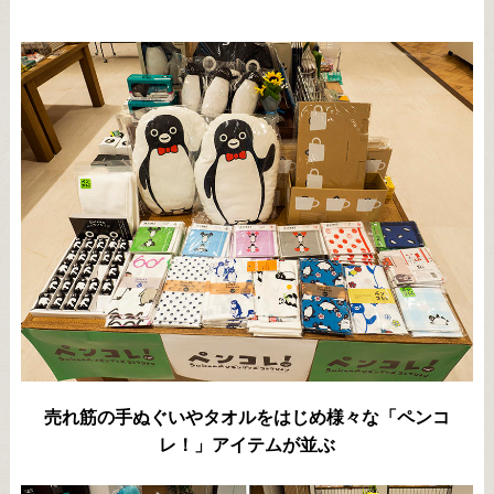
売れ筋の手ぬぐいやタオルをはじめ様々な「ペンコ
レ！」アイテムが並ぶ