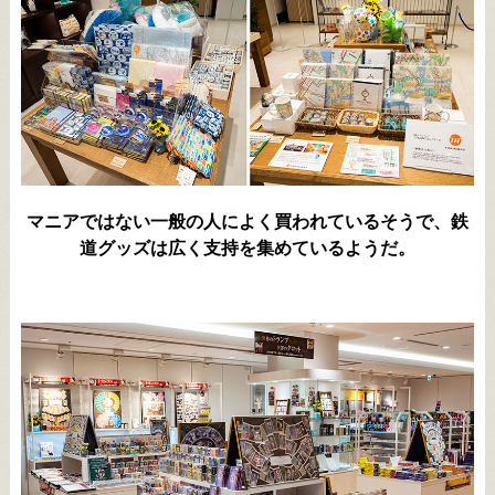
マニアではない一般の人によく買われているそうで、鉄
道グッズは広く支持を集めているようだ。